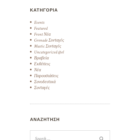
ΚΑΤΗΓΟΡΊΑ
Events
Featured
Front Νέα
Grenade Συνταγές
Mastic Συνταγές
Uncategorized @el
Βραβεία
Εκθέσεις
Νέα
Παρουσιάσεις
Συνοδευτικά
Συνταγές
ΑΝΑΖΉΤΗΣΗ