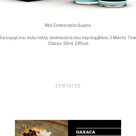
Νέα Συσκευασία Δώρου
ια κομψή και πολυτελής συσκευασία που περιλαμβάνει 2 Mastic Tea
Classic 50ml, 24%vol
ΣΥΝΤΑΓΕΣ