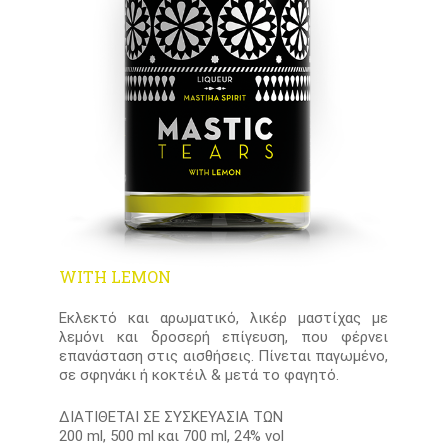
WITH LEMON
Εκλεκτό και αρωματικό, λικέρ μαστίχας με
λεμόνι και δροσερή επίγευση, που φέρνει
επανάσταση στις αισθήσεις. Πίνεται παγωμένο,
σε σφηνάκι ή κοκτέιλ & μετά το φαγητό.
ΔΙΑΤΙΘΕΤΑΙ ΣΕ ΣΥΣΚΕΥΑΣΙΑ ΤΩΝ
200 ml, 500 ml και 700 ml, 24% vol