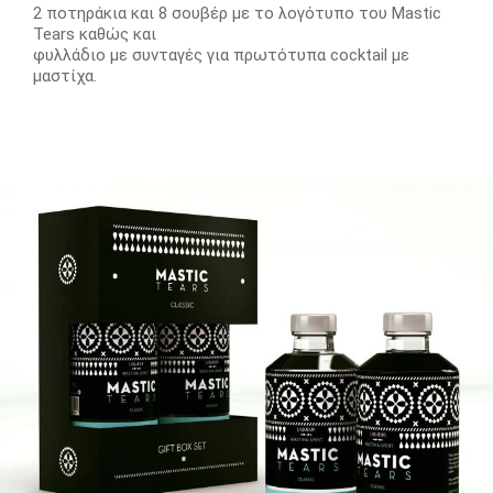
2 ποτηράκια και 8 σουβέρ με το λογότυπο του Mastic
Tears καθώς και
φυλλάδιο με συνταγές για πρωτότυπα cocktail με
μαστίχα.