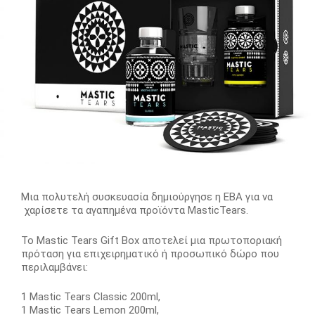
Μια πολυτελή συσκευασία δημιούργησε η ΕΒΑ για να
χαρίσετε τα αγαπημένα προϊόντα MasticTears.
Το Mastic Tears Gift Box αποτελεί μια πρωτοποριακή
πρόταση για επιχειρηματικό ή προσωπικό δώρο που
περιλαμβάνει:
1 Mastic Tears Classic 200ml,
1 Mastic Tears Lemon 200ml,