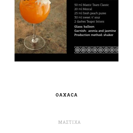
OAXACA
ΜΑΣΤΙΧΑ