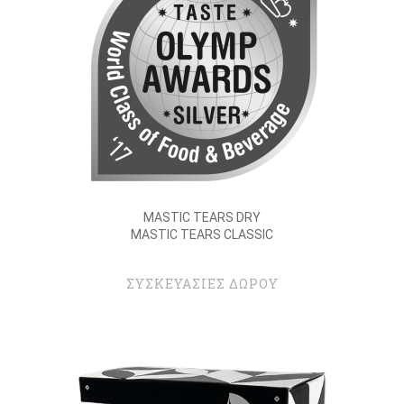
MASTIC TEARS DRY
MASTIC TEARS CLASSIC
ΣΥΣΚΕΥΑΣΙΕΣ ΔΩΡΟΥ