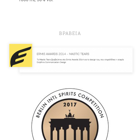
ΒΡΑΒΕΙΑ