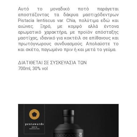
Αυτό το μοναδικό ποτό παράγεται
αποστάζοντας τα δάκρυα μαστιχόδεντρων
Pistacia lentiscus var. Chia, πολύτιμα εδώ και
αιώνες. Ξηρό, με κομψό αλλά έντονα
αρωματικό χαρακτήρα, με προϊόν απόσταξης
μαστίχας, ιδανικό για κοκτέιλ σε απίθανους και
πρωτόγνωρους συνδυασμούς. Απολαύστε το
και σκέτο, παγωμένο πριν ή και μετά το γεύμα.
ΔΙΑΤΙΘΕΤΑΙ ΣΕ ΣΥΣΚΕΥΑΣΙΑ ΤΩΝ
700ml, 30% vol