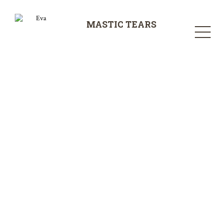
MASTIC TEARS