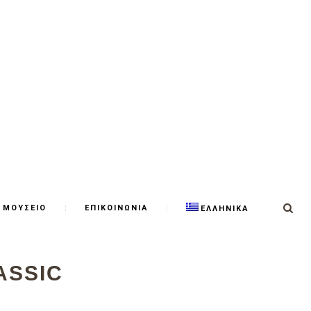
ΜΟΥΣΕΙΟ
ΕΠΙΚΟΙΝΩΝΙΑ
ΕΛΛΗΝΙΚΑ
ASSIC