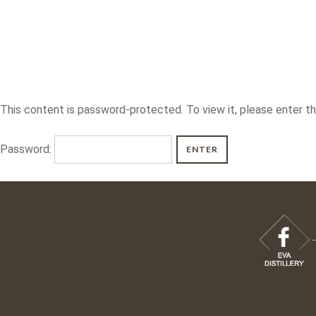
This content is password-protected. To view it, please enter t
Password: