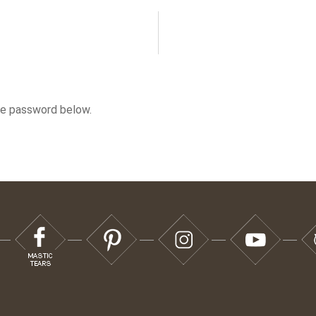
he password below.