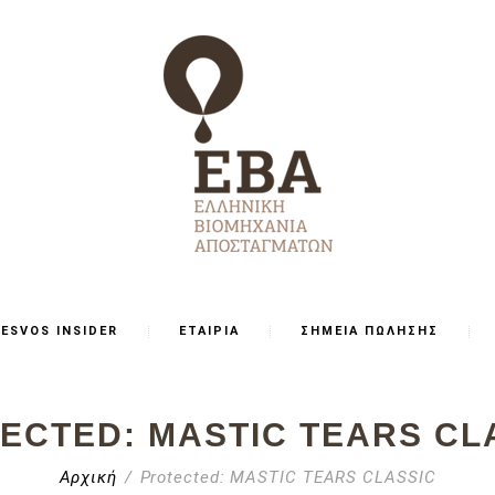
LESVOS INSIDER
ΕΤΑΙΡΙΑ
ΣΗΜΕΙΑ ΠΩΛΗΣΗΣ
ECTED: MASTIC TEARS CL
Αρχική
Protected: MASTIC TEARS CLASSIC