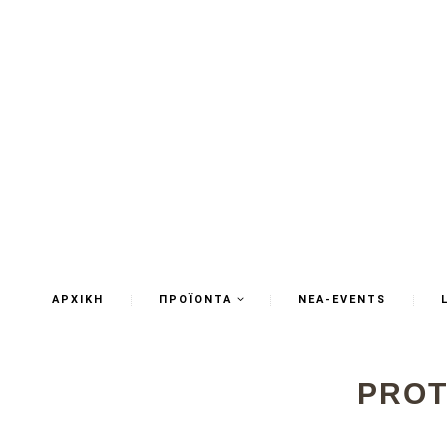
ΑΡΧΙΚΗ
ΠΡΟΪΟΝΤΑ
ΝΕΑ-EVENTS
PROT