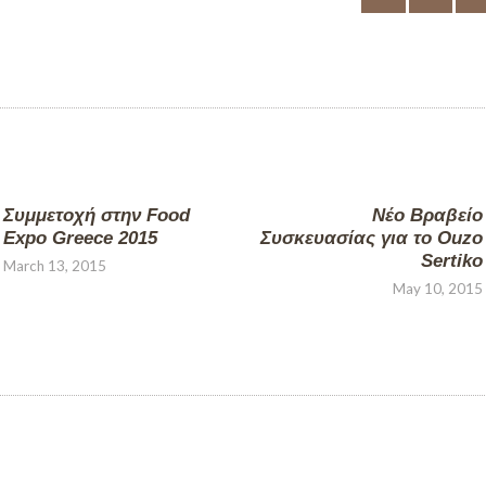
Συμμετοχή στην Food
Νέο Βραβείο
Expo Greece 2015
Συσκευασίας για το Ouzo
Sertiko
March 13, 2015
May 10, 2015