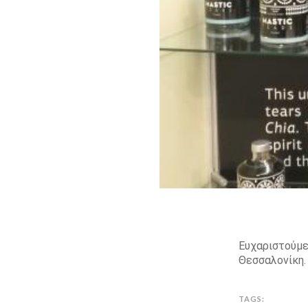
Ευχαριστούμε
Θεσσαλονίκη.
TAGS: