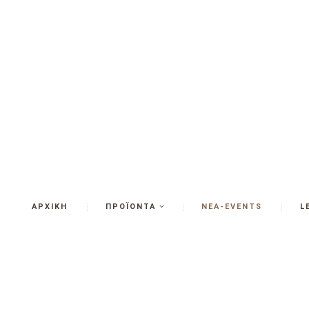
ΑΡΧΙΚΗ
ΠΡΟΪΟΝΤΑ
ΝΕΑ-EVENTS
L