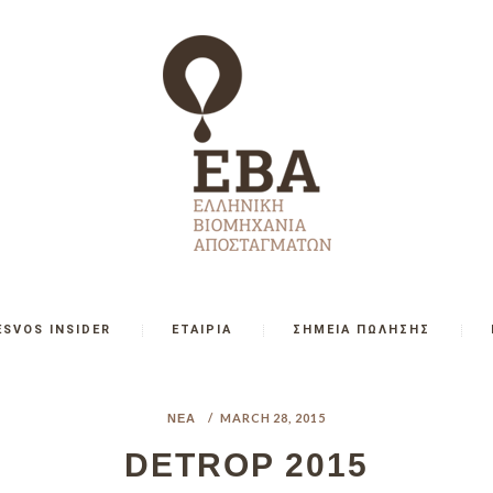
ESVOS INSIDER
ΕΤΑΙΡΙΑ
ΣΗΜΕΙΑ ΠΩΛΗΣΗΣ
ΝΈΑ
MARCH 28, 2015
DETROP 2015