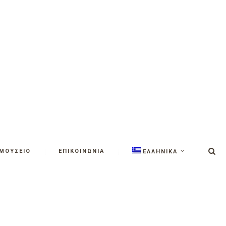
ΜΟΥΣΕΙΟ
ΕΠΙΚΟΙΝΩΝΙΑ
ΕΛΛΗΝΙΚΑ