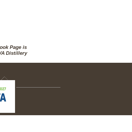
ook Page is
A Distillery
ΠΙΚΟΙΝΩΝΙΑ