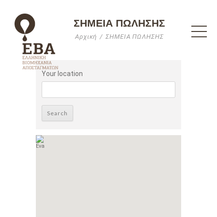
ΣΗΜΕΙΑ ΠΩΛΗΣΗΣ
Αρχική
ΣΗΜΕΙΑ ΠΩΛΗΣΗΣ
Your location