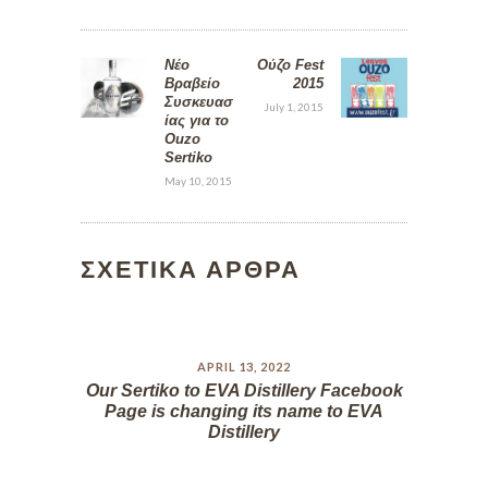
Νέο
Ούζο Fest
Βραβείο
2015
Συσκευασ
July 1, 2015
ίας για το
Ouzo
Sertiko
May 10, 2015
ΣΧΕΤΙΚΑ ΑΡΘΡΑ
APRIL 13, 2022
Our Sertiko to EVA Distillery Facebook
Page is changing its name to EVA
Distillery