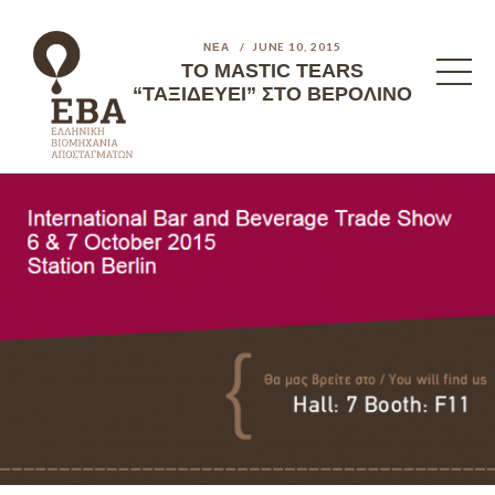
ΝΈΑ
JUNE 10, 2015
ΤΟ MASTIC TEARS
“ΤΑΞΙΔΕΥΕΙ” ΣΤΟ ΒΕΡΟΛΙΝΟ