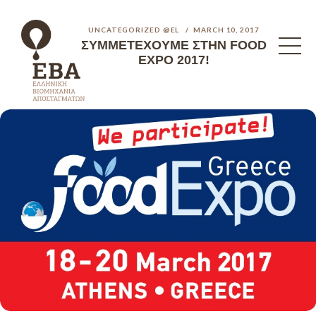
UNCATEGORIZED @EL
MARCH 10, 2017
ΣΥΜΜΕΤΈΧΟΥΜΕ ΣΤΗΝ FOOD
EXPO 2017!