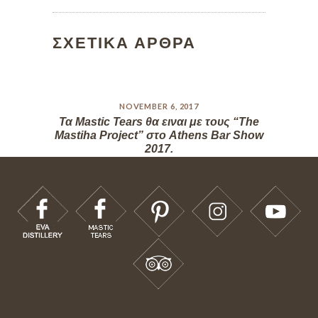
ΣΧΕΤΙΚΑ ΑΡΘΡΑ
NOVEMBER 6, 2017
Τα Mastic Tears θα ειναι με τους “The
Mastiha Project” στο Athens Bar Show
2017.