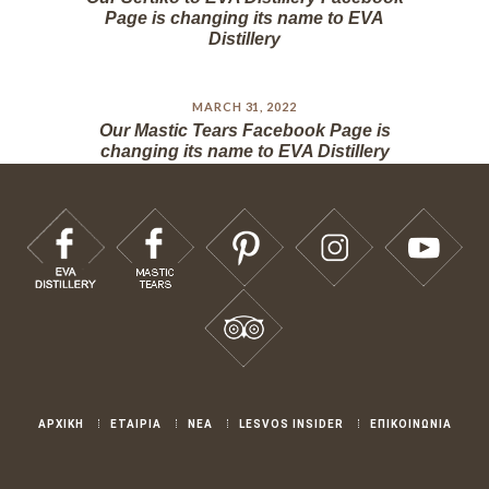
Page is changing its name to EVA
Distillery
MARCH 31, 2022
Our Mastic Tears Facebook Page is
changing its name to EVA Distillery
ΑΡΧΙΚΗ
ΕΤΑΙΡΙΑ
ΝΕΑ
LESVOS INSIDER
ΕΠΙΚΟΙΝΩΝΙΑ