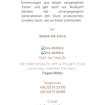
Erinnerungen aus längst vergangenen
Zeiten und gibt nicht nur Auskunft
darüber, wie vorangegangene
Generationen den Ouzo produzierten,
sondern auch, wie es ihnen schmeckte.
SEHEN SIE AUCH
Get in touch
We make products with a thought of our
customers, therefore the team…
Pagani Mitilini
Telephones:
+30 22510 23700
+30 22510 40585
E-mail: