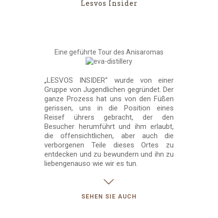
Lesvos Insider
Eine geführte Tour des Anisaromas
„LESVOS INSIDER“ wurde von einer
Gruppe von Jugendlichen gegründet. Der
ganze Prozess hat uns von den Füßen
gerissen, uns in die Position eines
Reisef ührers gebracht, der den
Besucher herumführt und ihm erlaubt,
die offensichtlichen, aber auch die
verborgenen Teile dieses Ortes zu
entdecken und zu bewundern und ihn zu
liebengenauso wie wir es tun.
SEHEN SIE AUCH