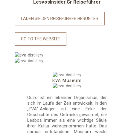
LesvosInsider.Gr Reiseführer
LADEN SIE DEN REISEFUHRER HERUNTER
GO TO THE WEBSITE
EVA Museum
Ouzo ist ein lebender Organismus, der
sich im Laufe der Zeit entwickelt. In den
„EVA“-Anlagen ist eine Ecke der
Geschichte des Getränks gewidmet, die
Lesbos immer als eine wichtige Säule
ihrer Kultur wahrgenommen hatte. Das
daraus entstandene Museum weckt