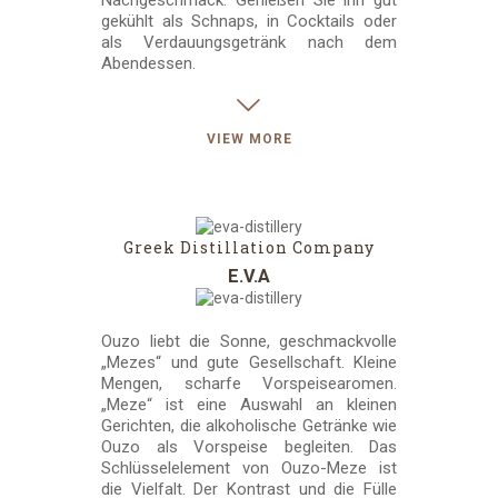
gekühlt als Schnaps, in Cocktails oder
als Verdauungsgetränk nach dem
Abendessen.
VIEW MORE
Greek Distillation Company
Ε.V.Α
Ouzo liebt die Sonne, geschmackvolle
„Mezes“ und gute Gesellschaft. Kleine
Mengen, scharfe Vorspeisearomen.
„Meze“ ist eine Auswahl an kleinen
Gerichten, die alkoholische Getränke wie
Ouzo als Vorspeise begleiten. Das
Schlüsselelement von Ouzo-Meze ist
die Vielfalt. Der Kontrast und die Fülle