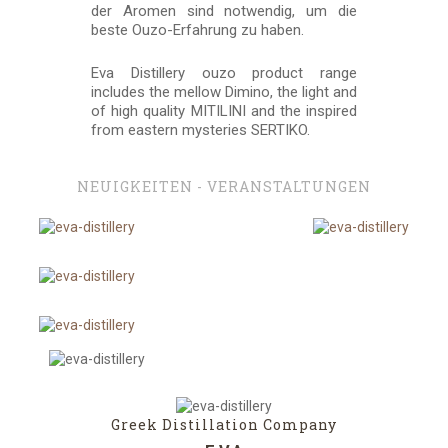
der Aromen sind notwendig, um die
beste Ouzo-Erfahrung zu haben.
Eva Distillery ouzo product range
includes the mellow Dimino, the light and
of high quality MITILINI and the inspired
from eastern mysteries SERTIKO.
NEUIGKEITEN - VERANSTALTUNGEN
Greek Distillation Company