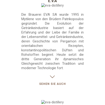
Ε.V.Α
Die Brauerei EVA SA wurde 1995 in
Mytilene von den Brüdern Patrikopoulos
gegründet. Die Evolution der
Getränkeindustrie basiert auf der
Erfahrung und der Liebe der Familie in
der Lebensmittel- und Getränkeindustrie,
deren Geschichte von Pergamon mit
orientalischen Rezepten,
konstantinopolitischen Düften und
Rohstoffen beginnt. Heute setzt die
dritte Generation ihr dynamisches
Gleichgewicht zwischen Tradition und
moderner Technologie fort.
SEHEN SIE AUCH