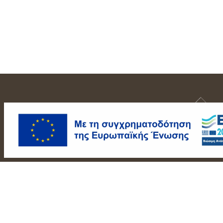
ΑΡΧΙΚΗ