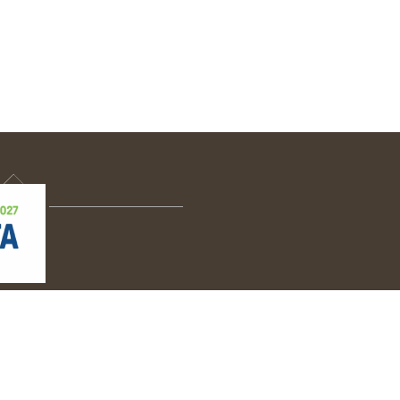
ΠΙΚΟΙΝΩΝΙΑ