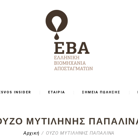
ESVOS INSIDER
ΕΤΑΙΡΙΑ
ΣΗΜΕΙΑ ΠΩΛΗΣΗΣ
ΟΥΖΟ ΜΥΤΙΛΗΝΗΣ ΠΑΠΑΛΙΝ
Αρχική
ΟΥΖΟ ΜΥΤΙΛΗΝΗΣ ΠΑΠΑΛΙΝΑ