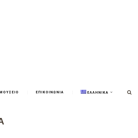
ΜΟΥΣΕΙΟ
ΕΠΙΚΟΙΝΩΝΙΑ
ΕΛΛΗΝΙΚΑ
Α