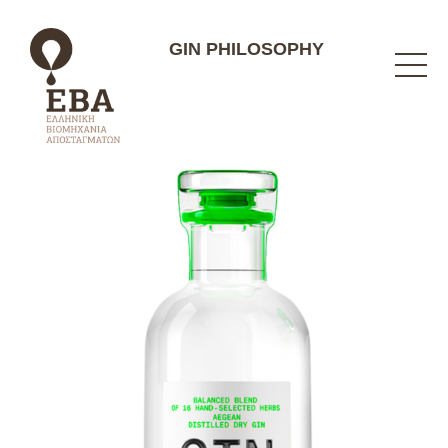
GIN PHILOSOPHY