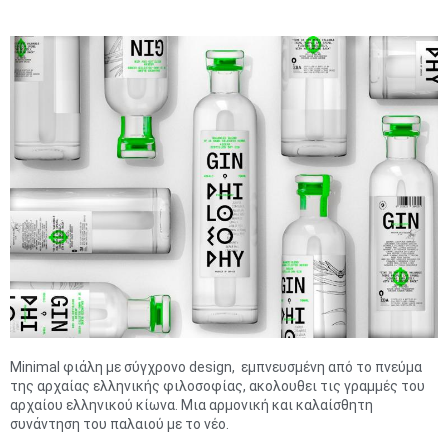
Μinimal φιάλη με σύγχρονο design, εμπνευσμένη από το πνεύμα
της αρχαίας ελληνικής φιλοσοφίας, ακολουθει τις γραμμές του
αρχαίου ελληνικού κίωνα. Μια αρμονική και καλαίσθητη
συνάντηση του παλαιού με το νέο.