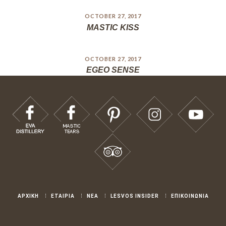
OCTOBER 27, 2017
MASTIC KISS
OCTOBER 27, 2017
EGEO SENSE
ΑΡΧΙΚΗ
ΕΤΑΙΡΙΑ
ΝΕΑ
LESVOS INSIDER
ΕΠΙΚΟΙΝΩΝΙΑ