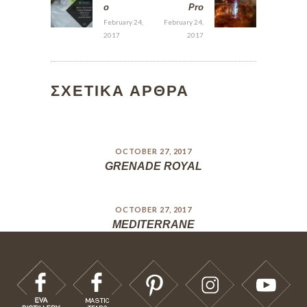
o
Pro
February 24,
February 24,
2017
2017
ΣΧΕΤΙΚΑ ΑΡΘΡΑ
OCTOBER 27, 2017
GRENADE ROYAL
OCTOBER 27, 2017
MEDITERRANE