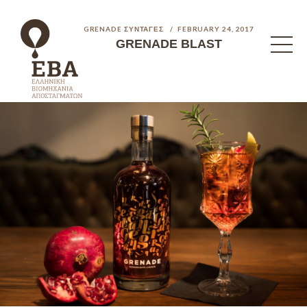
GRENADE ΣΥΝΤΑΓΈΣ
FEBRUARY 24, 2017
GRENADE BLAST