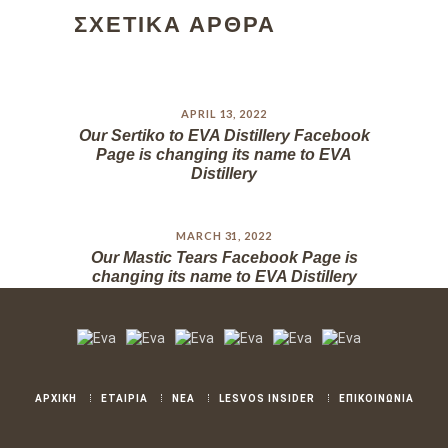
ΣΧΕΤΙΚΑ ΑΡΘΡΑ
APRIL 13, 2022
Our Sertiko to EVA Distillery Facebook
Page is changing its name to EVA
Distillery
MARCH 31, 2022
Our Mastic Tears Facebook Page is
changing its name to EVA Distillery
ΑΡΧΙΚΗ
ΕΤΑΙΡΙΑ
ΝΕΑ
LESVOS INSIDER
ΕΠΙΚΟΙΝΩΝΙΑ